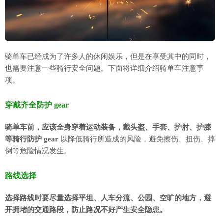
骑单车已经成为了许多人的休闲娱乐，但是在享受其中的同时，
也需要注意一些骑行安全问题。下面将详细介绍骑单车注意事
项。
穿戴齐全防护 gear
骑单车前，应该全身穿着运动装备，戴头盔、手套、护肘、护膝
等骑行防护 gear
以降低骑行所造成的风险，避免擦伤、扭伤、摔
倒等危险情况发生。
路线选择
选择路线时要尽量选择平坦、人车分流、公园、空旷的地方，避
开拥堵的交通路段，防止路况不好产生安全隐患。