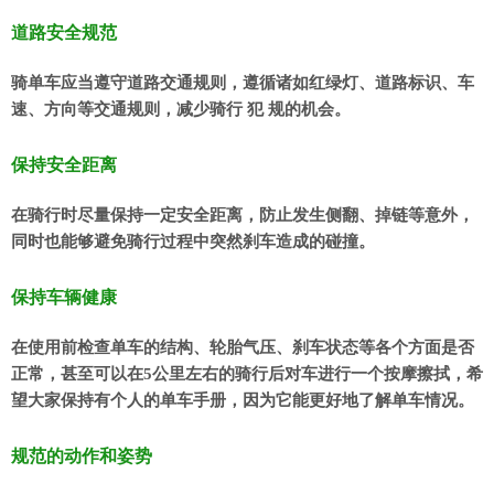
道路安全规范
骑单车应当遵守道路交通规则，遵循诸如红绿灯、道路标识、车
速、方向等交通规则，减少骑行 犯 规的机会。
保持安全距离
在骑行时尽量保持一定安全距离，防止发生侧翻、掉链等意外，
同时也能够避免骑行过程中突然刹车造成的碰撞。
保持车辆健康
在使用前检查单车的结构、轮胎气压、刹车状态等各个方面是否
正常，甚至可以在5公里左右的骑行后对车进行一个按摩擦拭，希
望大家保持有个人的单车手册，因为它能更好地了解单车情况。
规范的动作和姿势