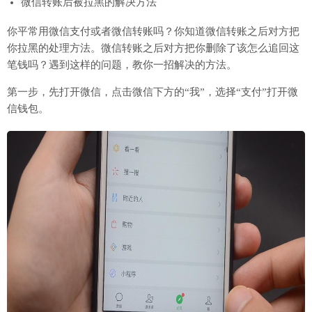
微信转账后被拉黑的解决方法
你平常用微信支付或者微信转账吗？你知道微信转账之后对方把
你拉黑的处理方法。微信转账之后对方把你删除了该怎么追回这
笔钱吗？遇到这样的问题，教你一招解决的方法。
第一步，先打开微信，点击微信下方的“我”，选择“支付”打开微
信钱包。