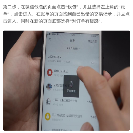
第二步，在微信钱包的页面点击“钱包”，并且选择左上角的“账
单”，点击进入。在账单的页面找到自己出错的交易记录，并且点
击进入。同时在新的页面底部选择“对订单有疑惑”。