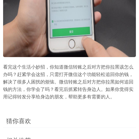
看完这个生活小妙招，你知道微信转账之后对方把你拉黑该怎么
办吗？赶紧学会这招，只需打开微信这个功能轻松追回你的钱，
解决了很多人困扰的烦恼。微信转账之后对方把你拉黑如何追回
钱的方法，你学会了吗？看完后抓紧转告身边人。如果你觉得实
用记得转发分享给身边的朋友，帮助更多有需要的人。
猜你喜欢