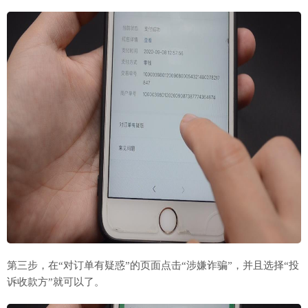
第三步，在“对订单有疑惑”的页面点击“涉嫌诈骗”，并且选择“投
诉收款方”就可以了。