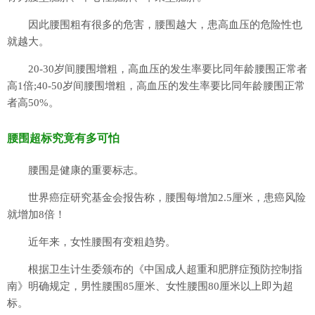
因此腰围粗有很多的危害，腰围越大，患高血压的危险性也
就越大。
20-30岁间腰围增粗，高血压的发生率要比同年龄腰围正常者
高1倍;40-50岁间腰围增粗，高血压的发生率要比同年龄腰围正常
者高50%。
腰围超标究竟有多可怕
腰围是健康的重要标志。
世界癌症研究基金会报告称，腰围每增加2.5厘米，患癌风险
就增加8倍！
近年来，女性腰围有变粗趋势。
根据卫生计生委颁布的《中国成人超重和肥胖症预防控制指
南》明确规定，男性腰围85厘米、女性腰围80厘米以上即为超
标。