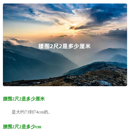
腰围2尺2是多少厘米
是大约73到74cm的。
腰围2尺2是多少cm