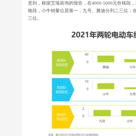
意到，根据艾瑞咨询的报告，在4000-5000元价格段
格段，小牛销量位居第一，九号、雅迪分列二三位；在6
三位。