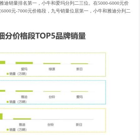
，雅迪销量排名第一，小牛和爱玛分列二三位。在5000-6000元价
000元-7000元价格段，九号销量位居第一，小牛和雅迪分列二