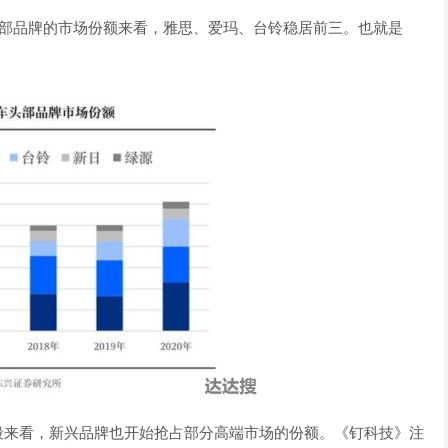
轮车头部品牌的市场份额来看，雅思、爱玛、台铃稳居前三。也就是
段来看，新兴品牌也开始抢占部分高端市场的份额。《钉科技》注