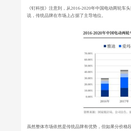
《钉科技》注意到，从2016-2020年中国电动两
说，传统品牌在市场上占据了主导地位。
虽然整体市场依然是传统品牌有优势，但如果分价格