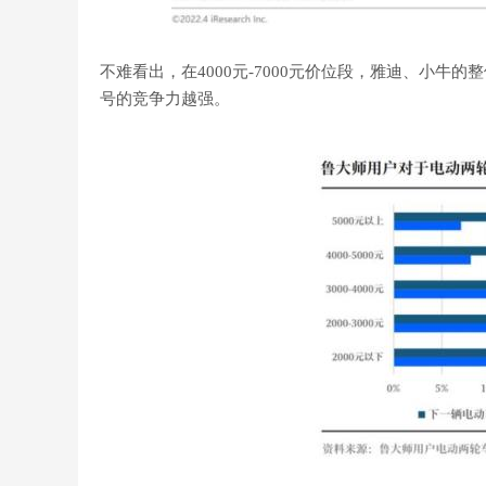
不难看出，在4000元-7000元价位段，雅迪、小
号的竞争力越强。