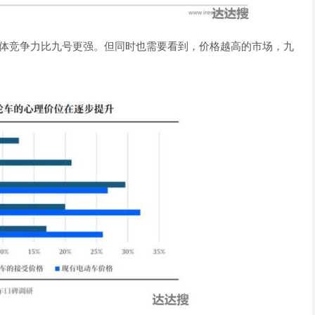
牛的整体竞争力比九号更强。但同时也需要看到，价格越高的市场，九