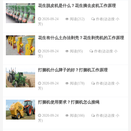
花生脱皮机是什么？花生摘去皮机工作原理
2020-09-24
阅读(212)
作者(达达搜·小
芳)
花生有什么土办法剥壳？花生剥壳机的工作原理
2020-09-24
阅读(95)
作者(达达搜·小
芳)
打捆机什么牌子的好？打捆机工作原理
2020-09-24
阅读(178)
作者(达达搜·小
芳)
打捆机使用要求？打捆机怎么接绳
2020-09-24
阅读(166)
作者(达达搜·小
芳)