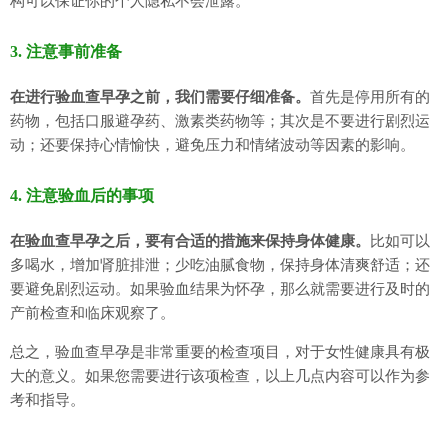
构可以保证你的个人隐私不会泄露。
3. 注意事前准备
在进行验血查早孕之前，我们需要仔细准备。
首先是停用所有的
药物，包括口服避孕药、激素类药物等；其次是不要进行剧烈运
动；还要保持心情愉快，避免压力和情绪波动等因素的影响。
4. 注意验血后的事项
在验血查早孕之后，要有合适的措施来保持身体健康。
比如可以
多喝水，增加肾脏排泄；少吃油腻食物，保持身体清爽舒适；还
要避免剧烈运动。如果验血结果为怀孕，那么就需要进行及时的
产前检查和临床观察了。
总之，验血查早孕是非常重要的检查项目，对于女性健康具有极
大的意义。如果您需要进行该项检查，以上几点内容可以作为参
考和指导。