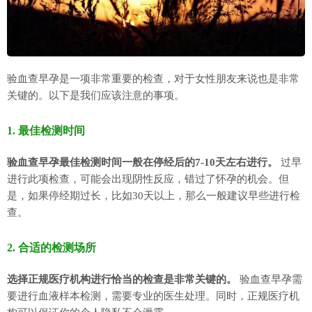
验血查早孕是一项非常重要的检查，对于女性朋友来说也是非常
关键的。以下是我们应该注意的事项。
1. 最佳检测时间
验血查早孕最佳检测时间一般在停经后的7-10天左右进行。
过早
进行此项检查，可能会出现阴性反应，错过了怀孕的机会。但
是，如果停经期过长，比如30天以上，那么一般建议早些进行检
查。
2. 合适的检测场所
选择正规医疗机构进行恰当的检查是非常关键的。
验血查早孕需
要进行血液样本检测，需要专业的医生处理。同时，正规医疗机