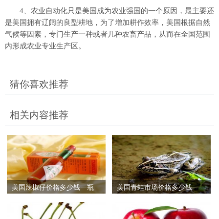
4、农业自动化只是美国成为农业强国的一个原因，最主要还
是美国拥有辽阔的良型耕地，为了增加耕作效率，美国根据自然
气候等因素，专门生产一种或者几种农畜产品，从而在全国范围
内形成农业专业生产区。
猜你喜欢推荐
相关内容推荐
美国辣椒仔价格多少钱一瓶
美国青蛙市场价格多少钱一
斤,美国青蛙养殖技术