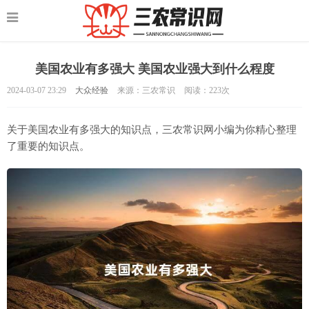
美国农业有多强大 美国农业强大到什么程度
2024-03-07 23:29
大众经验
来源：三农常识
阅读：
223次
关于美国农业有多强大的知识点，三农常识网小编为你精心整理
了重要的知识点。