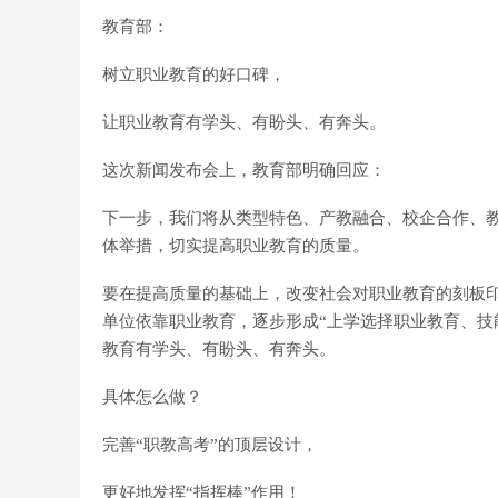
教育部：
树立职业教育的好口碑，
让职业教育有学头、有盼头、有奔头。
这次新闻发布会上，教育部明确回应：
下一步，我们将从类型特色、产教融合、校企合作、
体举措，切实提高职业教育的质量。
要在提高质量的基础上，改变社会对职业教育的刻板
单位依靠职业教育，逐步形成“上学选择职业教育、技
教育有学头、有盼头、有奔头。
具体怎么做？
完善“职教高考”的顶层设计，
更好地发挥“指挥棒”作用！