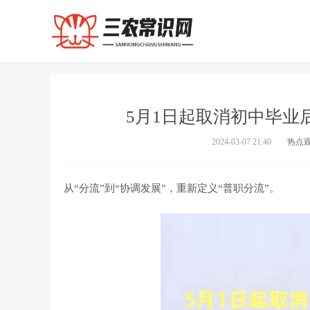
5月1日起取消初中毕业
2024-03-07 21:40
热点
从“分流”到“协调发展”，重新定义“普职分流”。