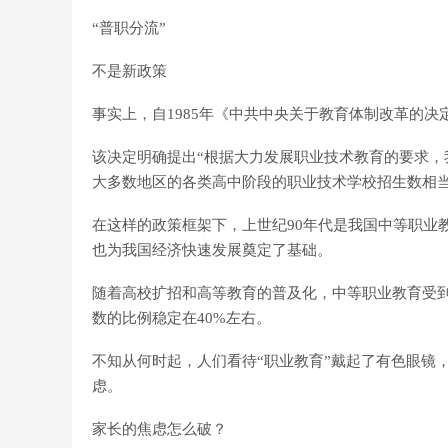
“普职分流”
不是新政策
事实上，自1985年《中共中央关于教育体制改革的决
该决定明确提出“根据大力发展职业技术教育的要求，
大多数地区的各类高中阶段的职业技术学校招生数相
在这样的政策框架下，上世纪90年代是我国中等职业
也为我国经济快速发展奠定了基础。
随着高校扩招和高等教育的普及化，中等职业教育受
数的比例稳定在40%左右。
不知从何时起，人们看待“职业教育”戴起了有色眼镜
虑。
家长的焦虑怎么破？