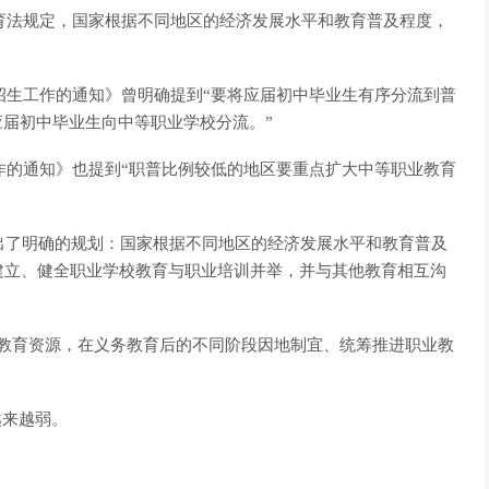
教育法规定，国家根据不同地区的经济发展水平和教育普及程度，
校招生工作的通知》曾明确提到“要将应届初中毕业生有序分流到普
应届初中毕业生向中等职业学校分流。”
工作的通知》也提到“职普比例较低的地区要重点扩大中等职业教育
给出了明确的规划：国家根据不同地区的经济发展水平和教育普及
建立、健全职业学校教育与职业培训并举，并与其他教育相互沟
置教育资源，在义务教育后的不同阶段因地制宜、统筹推进职业教
越来越弱。