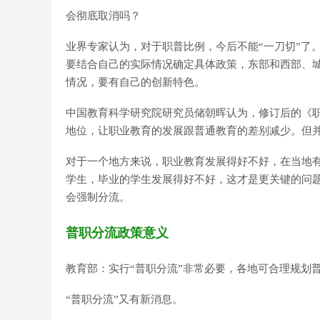
会彻底取消吗？
业界专家认为，对于职普比例，今后不能“一刀切”了
要结合自己的实际情况确定具体政策，东部和西部、
情况，要有自己的创新特色。
中国教育科学研究院研究员储朝晖认为，修订后的《
地位，让职业教育的发展跟普通教育的差别减少。但
对于一个地方来说，职业教育发展得好不好，在当地
学生，毕业的学生发展得好不好，这才是更关键的问
会强制分流。
普职分流政策意义
教育部：实行“普职分流”非常必要，各地可合理规划
“普职分流”又有新消息。