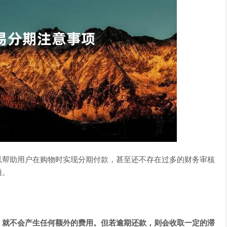
以帮助用户在购物时实现分期付款，甚至还不存在过多的财务审核
项。
，就不会产生任何额外的费用。但若逾期还款，则会收取一定的滞