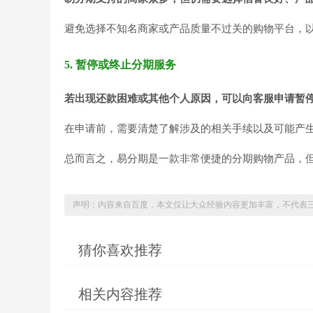
避免选择不知名商家或产品质量不过关的购物平台，
5. 暂停或终止分期服务
若出现还款困难或其他个人原因，可以向客服申请暂
在申请前，需要清楚了解涉及的相关手续以及可能产
总而言之，易分期是一款非常便捷的分期购物产品，
声明：内容来自百度，本文仅让大众经验内容更加丰富，不代表
猜你喜欢推荐
相关内容推荐