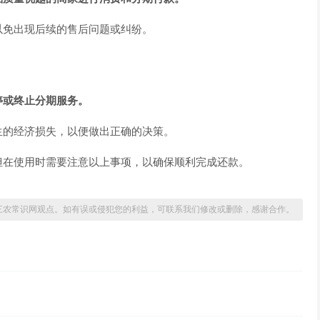
以免出现后续的售后问题或纠纷。
停或终止分期服务。
生的经济损失，以便做出正确的决策。
但在使用时需要注意以上事项，以确保顺利完成还款。
三农常识网观点。如有误或侵犯您的利益，可联系我们修改或删除，感谢合作。