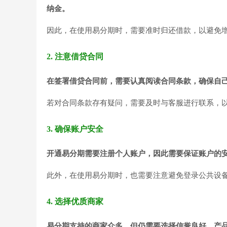
纳金。
因此，在使用易分期时，需要准时归还借款，以避免
2. 注意借贷合同
在签署借贷合同前，需要认真阅读合同条款，确保自
若对合同条款存有疑问，需要及时与客服进行联系，
3. 确保账户安全
开通易分期需要注册个人账户，因此需要保证账户的
此外，在使用易分期时，也需要注意避免登录公共设
4. 选择优质商家
易分期支持的商家众多，但仍需要选择信誉良好、产