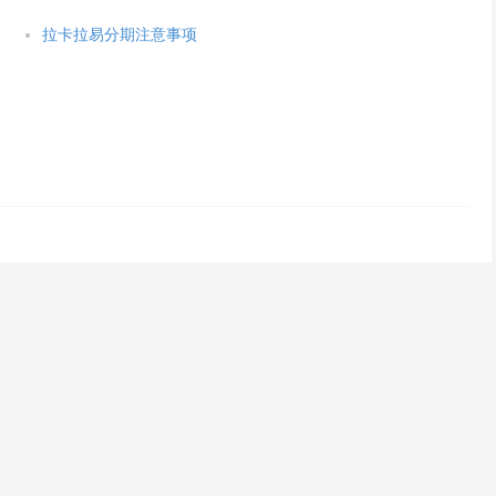
拉卡拉易分期注意事项