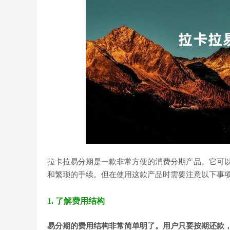
拉卡拉易分期是一款非常方便的消费分期产品。它可
和繁琐的手续。但在使用这款产品时需要注意以下事
1. 了解费用结构
易分期的费用结构非常简单明了。用户只要按期还款