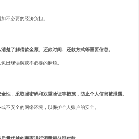
增加不必要的经济负担。
己清楚了解借款金额、还款时间、还款方式等重要信息。
以免出现误解或不必要的麻烦。
安全性，采取强密码和双重验证等措施，防止个人信息被泄露。
备或不安全的网络环境，以保护个人账户的安全。
品质量优越的商家进行消费和分期付款。