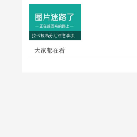
拉卡拉易分期注意事项
大家都在看