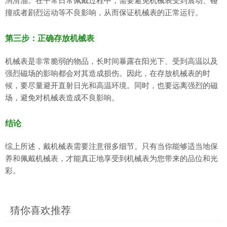
润滑油。在平常日常佩戴过程中，需要避免机械表受到震动、碰
撞或者剧烈运动等不良影响，从而保证机械表的正常运行。
第三步：正确存放机械表
机械表是非常脆弱的物品，长时间暴露在阳光下、受到高温以及
强烈磁场的影响都会对其造成损伤。因此，在存放机械表的时
候，要尽量避开直射日光和高温环境。同时，也要远离强烈的磁
场，避免对机械表造成不良影响。
结论
综上所述，戴机械表需要注意很多细节。只有当你能够适当地保
养和佩戴机械表，才能真正地享受到机械表为您带来的品位和光
彩。
猜你喜欢推荐