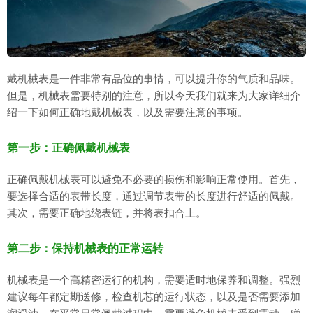
戴机械表是一件非常有品位的事情，可以提升你的气质和品味。
但是，机械表需要特别的注意，所以今天我们就来为大家详细介
绍一下如何正确地戴机械表，以及需要注意的事项。
第一步：正确佩戴机械表
正确佩戴机械表可以避免不必要的损伤和影响正常使用。首先，
要选择合适的表带长度，通过调节表带的长度进行舒适的佩戴。
其次，需要正确地绕表链，并将表扣合上。
第二步：保持机械表的正常运转
机械表是一个高精密运行的机构，需要适时地保养和调整。强烈
建议每年都定期送修，检查机芯的运行状态，以及是否需要添加