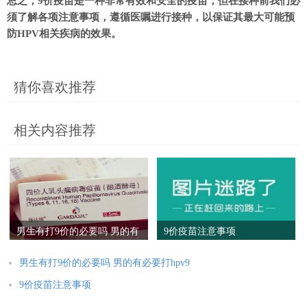
总之，9价疫苗是一种非常有效和安全的疫苗，但在接种前我们必
须了解各项注意事项，遵循医嘱进行接种，以保证其最大可能预
防HPV相关疾病的效果。
猜你喜欢推荐
相关内容推荐
男生有打9价的必要吗 男的有
9价疫苗注意事项
必要打hpv9
男生有打9价的必要吗 男的有必要打hpv9
9价疫苗注意事项