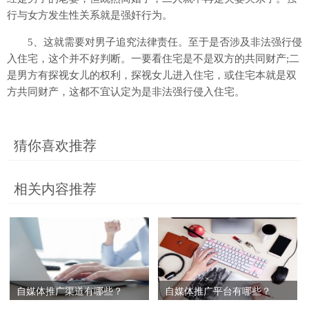
行与女方发生性关系就是强奸行为。
5、这就需要对男子追究法律责任。至于是否涉及非法强行侵
入住宅，这个并不好判断。一要看住宅是不是双方的共同财产;二
是男方有探视女儿的权利，探视女儿进入住宅，或住宅本就是双
方共同财产，这都不宜认定为是非法强行侵入住宅。
猜你喜欢推荐
相关内容推荐
自媒体推广渠道有哪些？
自媒体推广平台有哪些？