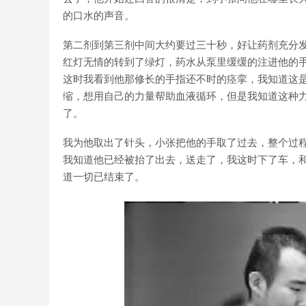
的口水的声音。
第二剂到第三剂中间大约要过三十秒，好让药剂充分
红灯无情的转到了绿灯，药水从泵里缓缓的注进他的
这时我看到他那修长的手指还不时的痉挛，我知道这
缩，想用自己的力量帮助血液循环，但是我知道这种
了。
我为他取出了针头，小张把他的手取了过去，整个过
我知道他已经被抬了出去，送走了，我这时下了车，
道一切已结束了。