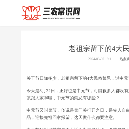
老祖宗留下的4大
2024-03-07 19:11
热点
关于节日知多少，老祖宗留下的4大民俗禁忌，过中元
今天是8月22日，正好也是中元节，可能很多人都没
就跟大家聊聊，中元节的禁忌有哪些？
中元节又叫鬼节，传说是鬼门关打开之日，是先人自
品，迎接先祖回家探望，这天做什么都要注意。