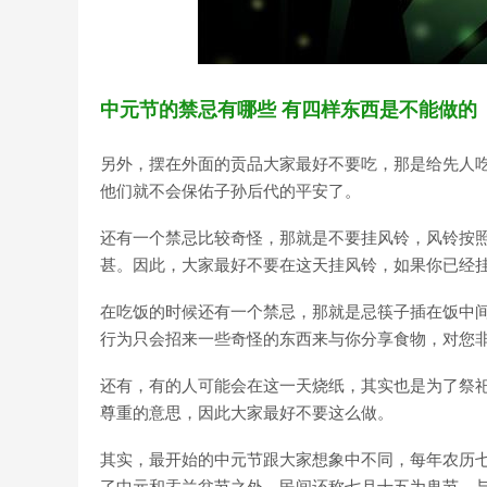
中元节的禁忌有哪些 有四样东西是不能做的
另外，摆在外面的贡品大家最好不要吃，那是给先人
他们就不会保佑子孙后代的平安了。
还有一个禁忌比较奇怪，那就是不要挂风铃，风铃按
甚。因此，大家最好不要在这天挂风铃，如果你已经
在吃饭的时候还有一个禁忌，那就是忌筷子插在饭中
行为只会招来一些奇怪的东西来与你分享食物，对您
还有，有的人可能会在这一天烧纸，其实也是为了祭
尊重的意思，因此大家最好不要这么做。
其实，最开始的中元节跟大家想象中不同，每年农历