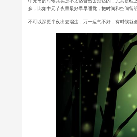
中元节的时候其实是不太适合出去溜达的，尤其是晚
多，比如中元节夜里最好早早睡觉，把时间和空间留
不可以深更半夜出去溜达，万一运气不好，有时候就