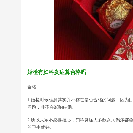
婚检有妇科炎症算合格吗
合格
1.婚检时候检测其实并不存在是否合格的问题，因为
问题，并不会影响结婚。
2.所以大家不必要担心，妇科炎症大多数女人偶尔都
的卫生就好。