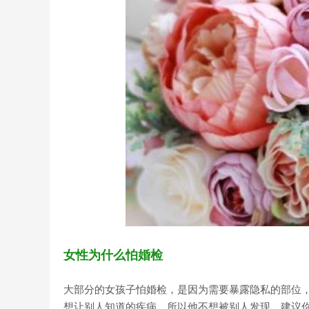
女性为什么怕婚检
大部分的女孩子怕婚检，是因为需要暴露隐私的部位
想让别人知道的疾病，所以他不想被别人发现。建议