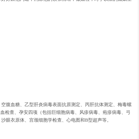
、空腹血糖、乙型肝炎病毒表面抗原测定、丙肝抗体测定、梅毒螺
贫血检查、孕安四项（包括巨细胞病毒、风疹病毒、疱疹病毒、弓
、沙眼衣原体、宫颈细胞学检查、心电图和B型超声等。