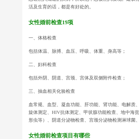
活及生育的话，都是有好处的。
女性婚前检查19项
一、体格检查
包括体温、脉搏、血压、呼吸、体重、身高等；
二、妇科检查
包括外阴、阴道、宫颈、宫体及双侧附件检查；
三、抽血相关化验检查
血常规、血型、凝血功能、肝功能、肾功能、电解质
旋体测定、HIV抗体测定、甲状腺功能检查、地中海
形虫等）、阴道分泌物检查、宫颈分泌物检测淋球菌
女性婚前检查项目有哪些