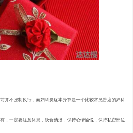
目前并不强制执行，而妇科炎症本身算是一个比较常见普遍的妇科
会有，一定要注意休息，饮食清淡，保持心情愉悦，保持私密部位