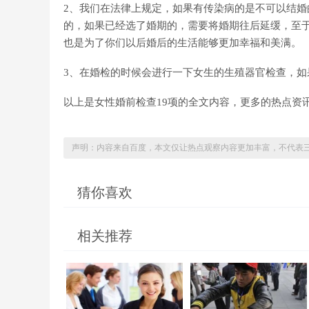
2、我们在法律上规定，如果有传染病的是不可以结
的，如果已经选了婚期的，需要将婚期往后延缓，至
也是为了你们以后婚后的生活能够更加幸福和美满。
3、在婚检的时候会进行一下女生的生殖器官检查，
以上是女性婚前检查19项的全文内容，更多的热点资
声明：内容来自百度，本文仅让热点观察内容更加丰富，不代表
猜你喜欢
相关推荐