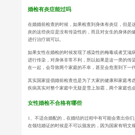
婚检有炎症能过吗
在婚婚前检查的时候，如果检查到身体有炎症，但是
炎的这些炎症是没有传染性的，而且对女生的身体的
进行治疗就可以。
如果女性在婚检的时候发现了感染性的梅毒或者艾滋
进行传染，对身体非常不利，所以如果是这一类的传
在一起，会导致两个家庭的不幸，甚至会危害到下一
其实国家提倡婚前检查也是为了大家的健康和家庭考
疾病其实对整个家庭中无疑是雪上加霜，两个家庭也
女性婚检不合格有哪些
1、不适合婚配的，在婚结的过程中有可能会查出你
在领结婚证的时候是不可以颁发的，因为国家有明文