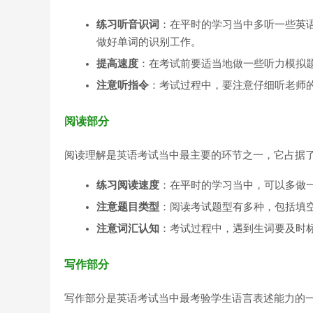
练习听音识词
：在平时的学习当中多听一些英
做好单词的识别工作。
提高速度
：在考试前要适当地做一些听力模拟
注意听指令
：考试过程中，要注意仔细听老师
阅读部分
阅读理解是英语考试当中最主要的环节之一，它占据
练习阅读速度
：在平时的学习当中，可以多做
注意题目类型
：阅读考试题型有多种，包括填
注意词汇认知
：考试过程中，遇到生词要及时
写作部分
写作部分是英语考试当中最考验学生语言表述能力的