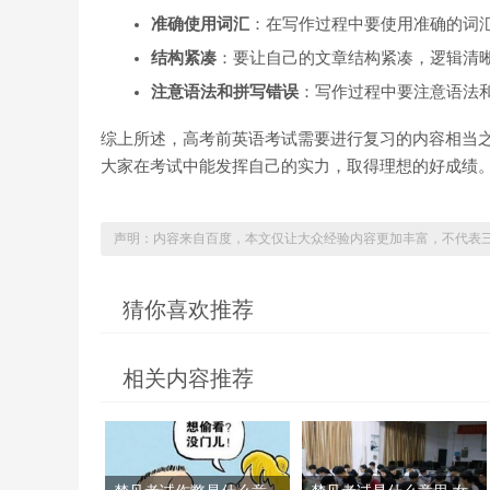
准确使用词汇
：在写作过程中要使用准确的词
结构紧凑
：要让自己的文章结构紧凑，逻辑清
注意语法和拼写错误
：写作过程中要注意语法
综上所述，高考前英语考试需要进行复习的内容相当
大家在考试中能发挥自己的实力，取得理想的好成绩
声明：内容来自百度，本文仅让大众经验内容更加丰富，不代表
猜你喜欢推荐
相关内容推荐