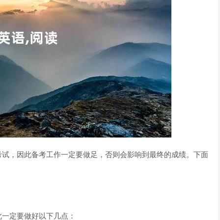
考试，因此备考工作一定要做足，否则会影响到最终的成绩。下面
此一定要做好以下几点：