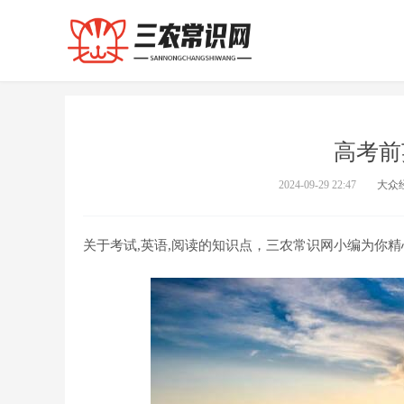
高考前
2024-09-29 22:47
大众
关于考试,英语,阅读的知识点，三农常识网小编为你