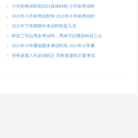
小升初考试时间2021具体时间 小升初考试时
2021年小升初考试时间 2021年小升初考试时
2021年下学期期中考试时间是几月
科目三可以周末考试吗，周末可以模拟科目三么
2021年小学暑假期末考试时间 2021年小学暑
劳务派遣八年必须转正 劳务派遣转正要考试