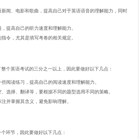
语新闻、电影和歌曲，提高自己对于英语语音的理解能力，同时
题，提高自己的听力速度和理解能力。
的指令，尤其是填写考卷的相关规定。
了整个英语考试的三分之一以上，因此要做好以下几点：
一些阅读练习，提高自己的阅读速度和理解能力。
空、选择、翻译等，要根据不同的题型选用不同的策略。
标注并掌握其含义，避免影响理解。
一个环节，因此要做好以下几点：