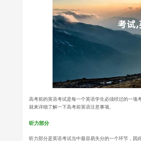
高考前的英语考试是每一个英语学生必须经过的一项
就来详细了解一下高考前英语注意事项。
听力部分
听力部分是英语考试当中最容易失分的一个环节，因