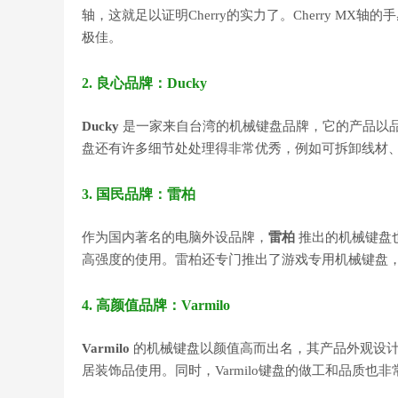
轴，这就足以证明Cherry的实力了。Cherry M
极佳。
2. 良心品牌：Ducky
Ducky
是一家来自台湾的机械键盘品牌，它的产品以品质
盘还有许多细节处处理得非常优秀，例如可拆卸线材、多
3. 国民品牌：雷柏
作为国内著名的电脑外设品牌，
雷柏
推出的机械键盘
高强度的使用。雷柏还专门推出了游戏专用机械键盘
4. 高颜值品牌：Varmilo
Varmilo
的机械键盘以颜值高而出名，其产品外观设计十
居装饰品使用。同时，Varmilo键盘的做工和品质