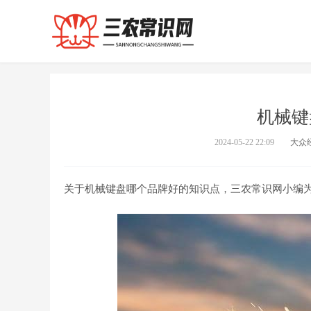
机械键
2024-05-22 22:09
大众
关于机械键盘哪个品牌好的知识点，三农常识网小编