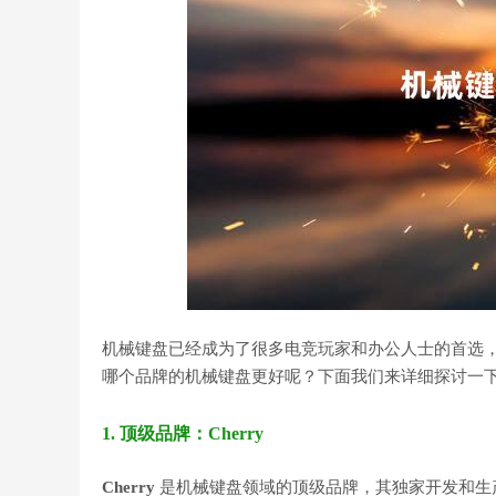
机械键盘已经成为了很多电竞玩家和办公人士的首选
哪个品牌的机械键盘更好呢？下面我们来详细探讨一
1. 顶级品牌：Cherry
Cherry
是机械键盘领域的顶级品牌，其独家开发和生产M