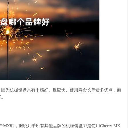
，因为机械键盘具有手感好、反应快、使用寿命长等诸多优点，而
下。
X轴，据说几乎所有其他品牌的机械键盘都是使用Cherry MX