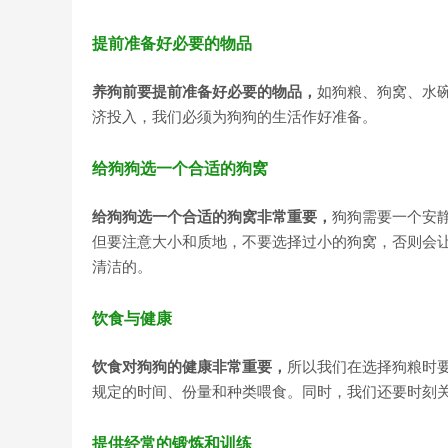
提前准备好必要的物品
养狗前要提前准备好必要的物品，
如狗粮、狗窝、水
济投入，我们必须为狗狗的生活作好准备。
给狗狗选一个合适的狗窝
给狗狗选一个合适的狗窝非常重要，
狗狗需要一个安
但要注意大小和质地，不要选择过小的狗窝，否则会
清洁的。
饮食与健康
饮食对狗狗的健康非常重要，
所以我们在选择狗粮时
规定的时间、份量和种类喂食。同时，我们还要时刻
提供经常的锻炼和训练