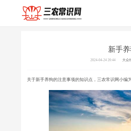
新手养
2024-04-24 20:44
大众
关于新手养狗的注意事项的知识点，三农常识网小编