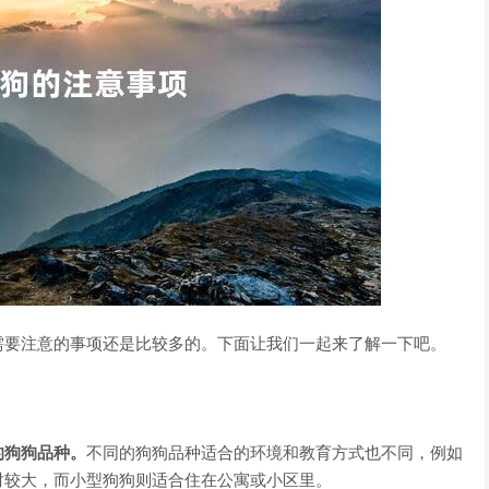
需要注意的事项还是比较多的。下面让我们一起来了解一下吧。
的狗狗品种。
不同的狗狗品种适合的环境和教育方式也不同，例如
对较大，而小型狗狗则适合住在公寓或小区里。