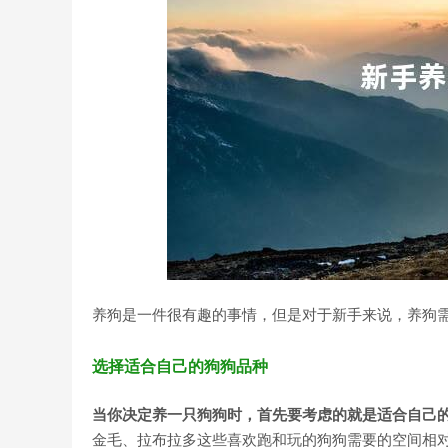
养狗是一件很有趣的事情，但是对于新手来说，养狗
选择适合自己的狗狗品种
当你决定养一只狗狗时，首先要考虑的就是适合自己
金毛、拉布拉多这些喜欢跑和玩的狗狗需要的空间相