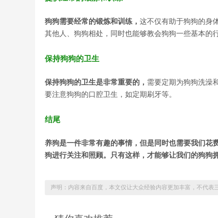
狗狗需要经常的锻炼和训练，
这不仅有助于狗狗的身
其他人、狗狗相处，同时也能够教会狗狗一些基本的
保持狗狗的卫生
保持狗狗的卫生是非常重要的，
需要定期为狗狗洗澡
要注意狗狗的口腔卫生，如定期刷牙等。
结尾
养狗是一件非常有趣的事情，但是同时也需要我们花
狗进行关注和照顾。只有这样，才能够让我们的狗狗
声明：内容来自百度，本文仅让大众经验内容更加丰富，不代表