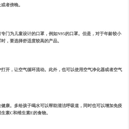
上或者傍晚。
专门为儿童设计的口罩，例如N95的口罩。但是，对于年龄较小
罩时，要选择舒适度较高的产品。
户打开，让空气循环流动。此外，也可以使用空气净化器或者空气
食健康。多给孩子喝水可以帮助清洁呼吸道，同时也可以增加免疫
生素C和维生素E的食物。