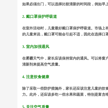
如果必须出门，可以选择比较清新的时间段，例如早
2. 戴口罩保护呼吸道
在室外活动时，儿童最好戴口罩保护呼吸道。市场上有
的儿童来说，戴口罩可能会引起不适，因此在选择口
3. 室内加强通风
在雾霾天气中，家长应该保持室内的通风。可以将窗
清新剂来提高空气质量。
4. 注意饮食健康
除了采取一些防护措施外，家长还应该注意儿童的饮
力。此外，还应该多吃一些水果和蔬菜，特别是富含维
5. 关注空气质量