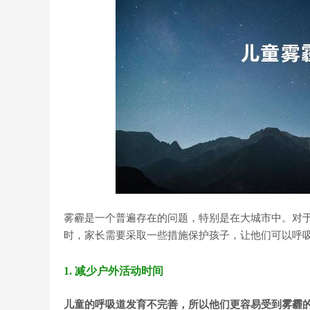
雾霾是一个普遍存在的问题，特别是在大城市中。对
时，家长需要采取一些措施保护孩子，让他们可以呼
1. 减少户外活动时间
儿童的呼吸道发育不完善，所以他们更容易受到雾霾