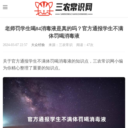
老师罚学生喝84消毒液是真的吗？官方通报学生不满
体罚喝消毒液
2024-03-07 22:57
大众经验
来源：三农常识
阅读：
47次
关于官方通报学生不满体罚喝消毒液的知识点，三农常识网小编
为你精心整理了重要的知识点。