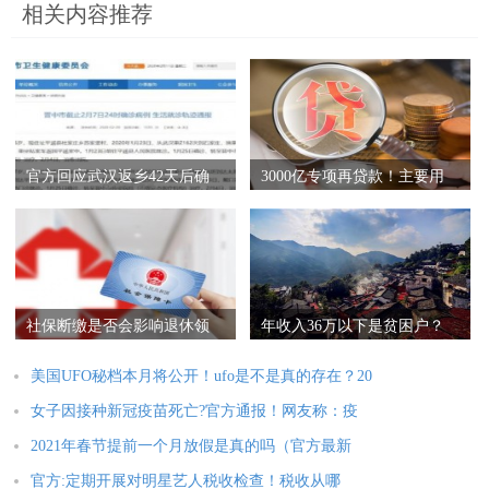
相关内容推荐
官方回应武汉返乡42天后确
3000亿专项再贷款！主要用
诊！系二代病例！什么是二
途是什么？官方详解！
代病例？
社保断缴是否会影响退休领
年收入36万以下是贫困户？
养老金？官方回复来了！
官方辟谣回应！
美国UFO秘档本月将公开！ufo是不是真的存在？20
女子因接种新冠疫苗死亡?官方通报！网友称：疫
2021年春节提前一个月放假是真的吗（官方最新
官方:定期开展对明星艺人税收检查！税收从哪