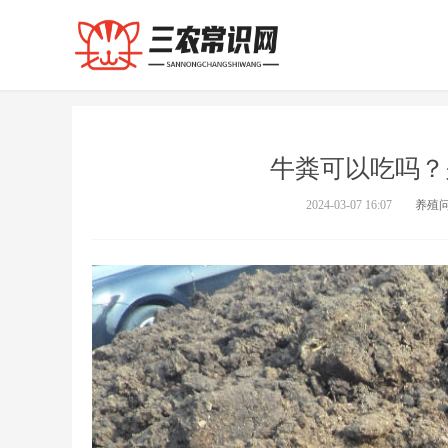
牛粪可以吃吗？
2024-03-07 16:07
养殖