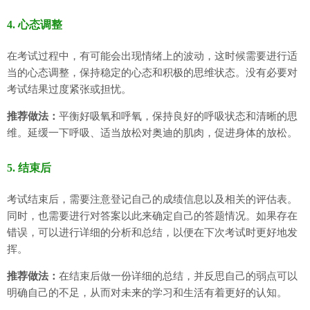
4. 心态调整
在考试过程中，有可能会出现情绪上的波动，这时候需要进行适
当的心态调整，保持稳定的心态和积极的思维状态。没有必要对
考试结果过度紧张或担忧。
推荐做法：
平衡好吸氧和呼氧，保持良好的呼吸状态和清晰的思
维。延缓一下呼吸、适当放松对奥迪的肌肉，促进身体的放松。
5. 结束后
考试结束后，需要注意登记自己的成绩信息以及相关的评估表。
同时，也需要进行对答案以此来确定自己的答题情况。如果存在
错误，可以进行详细的分析和总结，以便在下次考试时更好地发
挥。
推荐做法：
在结束后做一份详细的总结，并反思自己的弱点可以
明确自己的不足，从而对未来的学习和生活有着更好的认知。