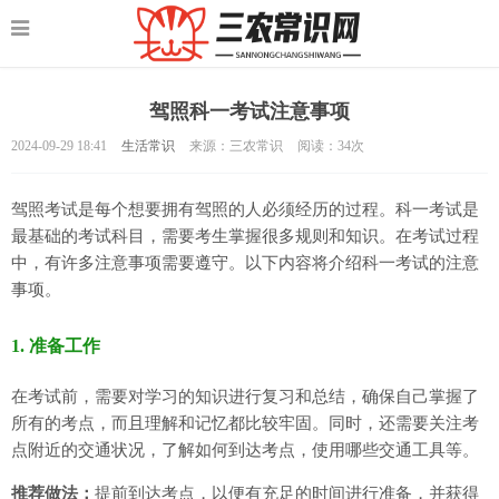
驾照科一考试注意事项
2024-09-29 18:41
生活常识
来源：三农常识
阅读：
34次
驾照考试是每个想要拥有驾照的人必须经历的过程。科一考试是
最基础的考试科目，需要考生掌握很多规则和知识。在考试过程
中，有许多注意事项需要遵守。以下内容将介绍科一考试的注意
事项。
1. 准备工作
在考试前，需要对学习的知识进行复习和总结，确保自己掌握了
所有的考点，而且理解和记忆都比较牢固。同时，还需要关注考
点附近的交通状况，了解如何到达考点，使用哪些交通工具等。
推荐做法：
提前到达考点，以便有充足的时间进行准备，并获得