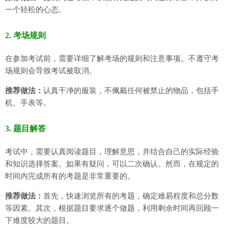
一个轻松的心态。
2. 考场规则
在参加考试前，需要详细了解考场的规则和注意事项。不遵守考
场规则会导致考试被取消。
推荐做法：
认真干净的服装，不佩戴任何被禁止的物品，包括手
机、手表等。
3. 题目解答
考试中，需要认真阅读题目，理解意思，并结合自己的实际经验
和知识选择答案。如果有疑问，可以二次确认。然而，在规定的
时间内完成所有的考题是非常重要的。
推荐做法：
首先，快速浏览所有的考题，确定难易程度和总分数
等因素。其次，根据题目要求逐个做题，利用剩余时间再回顾一
下难度较大的题目。