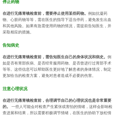
停止药物
在进行无痛胃镜检查前，需要停止使用某些药物。
例如抗凝药
物、心脏药物等等，需在医生的指导下适当停药，避免发生出血
和其他风险。如果有急需使用药物的情况，需提前告知医生，并
采取相应的措施。
告知病史
在进行无痛胃镜检查前，需告知医生自己的身体状况和病史。
例
如是否有胃部疾病、是否经常服用药物、是否曾进行过胃部手术
等等。这些信息可以帮助医生更好地了解患者的身体情况，制定
更加恰当的检查方案，避免对患者造成不必要的伤害。
注意心理状况
在进行无痛胃镜检查前，合理调节自己的心理状况也是非常重要
的。
一些人可能会对检查产生紧张或害怕的情绪，这样会影响检
查进展和结果，所以需要积极调节情绪，在医生的协助下放松情