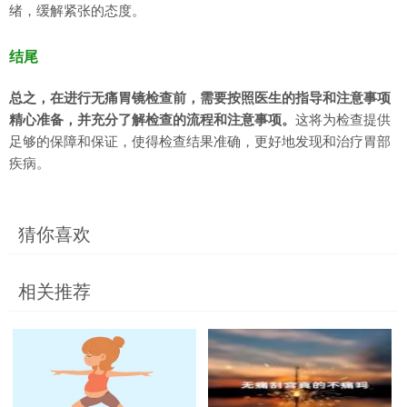
绪，缓解紧张的态度。
结尾
总之，在进行无痛胃镜检查前，需要按照医生的指导和注意事项
精心准备，并充分了解检查的流程和注意事项。
这将为检查提供
足够的保障和保证，使得检查结果准确，更好地发现和治疗胃部
疾病。
猜你喜欢
相关推荐