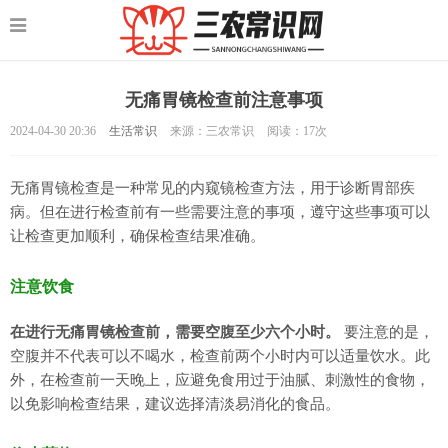
无痛胃镜检查前注意事项
2024-04-30 20:36
生活常识
来源：三农常识
阅读：
17次
无痛胃镜检查是一种常见的内窥镜检查方法，用于诊断胃部疾
病。但在进行检查前有一些需要注意的事项，遵守这些事项可以
让检查更加顺利，确保检查结果准确。
注意饮食
在进行无痛胃镜检查前，需要空腹至少六个小时。
要注意的是，
空腹并不代表可以不喝水，检查前两个小时内可以适量饮水。此
外，在检查前一天晚上，应避免食用过于油腻、刺激性的食物，
以免影响检查结果，建议选择清淡易消化的食品。