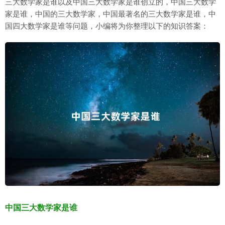
三大数学家是谁以及中国三大数学家是谁创立的，中国三大数学
家是谁，中国的三大数学家，中国最著名的三大数学家是谁，中
国四大数学家是谁等问题，小编将为你整理以下的知识答案：
中国三大数学家是谁